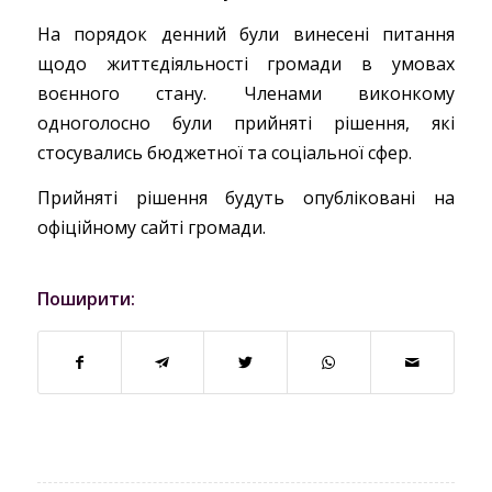
На порядок денний були винесені питання
щодо життєдіяльності громади в умовах
воєнного стану. Членами виконкому
одноголосно були прийняті рішення, які
стосувались бюджетної та соціальної сфер.
Прийняті рішення будуть опубліковані на
офіційному сайті громади.
Поширити: