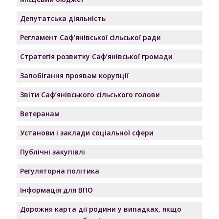
Депутатська діяльність
Регламент Саф’янівської сільської ради
Стратегія розвитку Саф’янівської громади
Запобігання проявам корупції
Звіти Саф’янівського сільського голови
Ветеранам
Установи і заклади соціальної сфери
Публічні закупівлі
Регуляторна політика
Інформація для ВПО
Дорожня карта дії родини у випадках, якщо