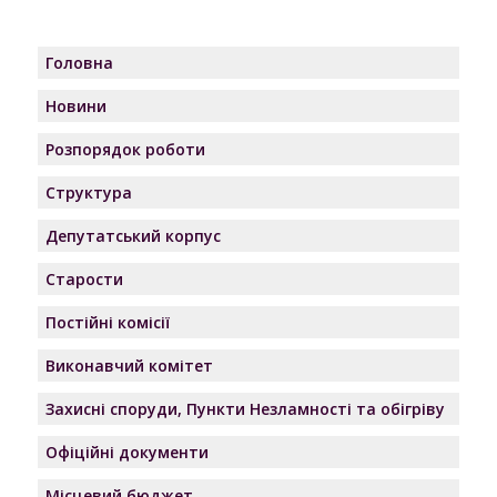
Головна
Новини
Розпорядок роботи
Структура
Депутатський корпус
Старости
Постійні комісії
Виконавчий комітет
Захисні споруди, Пункти Незламності та обігріву
Офіційні документи
Місцевий бюджет