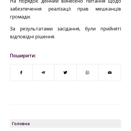
На порядок денний винесено питання щодо
забезпечення реалізації прав мешканців
громади.
За результатами засідання, були прийняті
відповідні рішення.
Поширити:
Головна