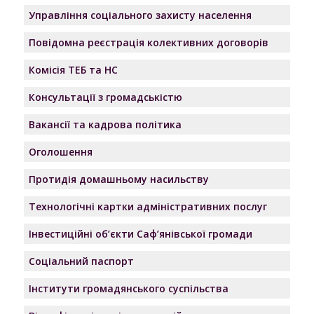
Управління соціального захисту населення
Повідомна реєстрація колективних договорів
Комісія ТЕБ та НС
Консультації з громадськістю
Вакансії та кадрова політика
Оголошення
Протидія домашньому насильству
Технологічні картки адміністративних послуг
Інвестиційні об’єкти Саф’янівської громади
Соціальний паспорт
Інститути громадянського суспільства