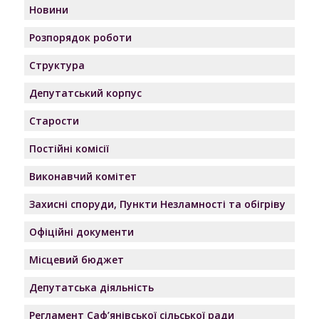
Новини
Розпорядок роботи
Структура
Депутатський корпус
Старости
Постійні комісії
Виконавчий комітет
Захисні споруди, Пункти Незламності та обігріву
Офіційні документи
Місцевий бюджет
Депутатська діяльність
Регламент Саф’янівської сільської ради