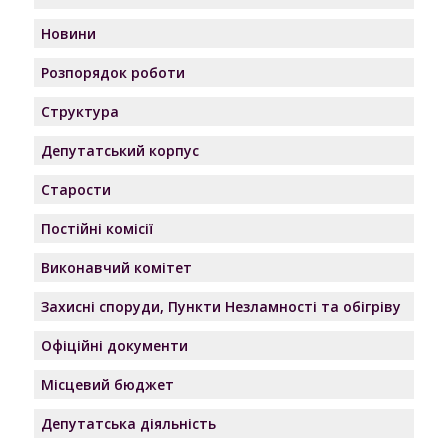
Новини
Розпорядок роботи
Структура
Депутатський корпус
Старости
Постійні комісії
Виконавчий комітет
Захисні споруди, Пункти Незламності та обігріву
Офіційні документи
Місцевий бюджет
Депутатська діяльність