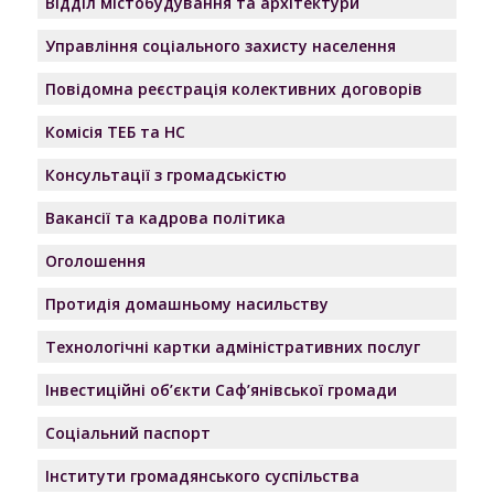
Відділ містобудування та архітектури
Управління соціального захисту населення
Повідомна реєстрація колективних договорів
Комісія ТЕБ та НС
Консультації з громадськістю
Вакансії та кадрова політика
Оголошення
Протидія домашньому насильству
Технологічні картки адміністративних послуг
Інвестиційні об’єкти Саф’янівської громади
Соціальний паспорт
Інститути громадянського суспільства