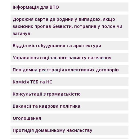
Інформація для ВПО
Дорожня карта дії родини у випадках, якщо
захисник пропав безвісти, потрапив у полон чи
загинув
Відділ містобудування та архітектури
Управління соціального захисту населення
Повідомна реєстрація колективних договорів
Комісія ТЕБ та НС
Консультації з громадськістю
Вакансії та кадрова політика
Оголошення
Протидія домашньому насильству