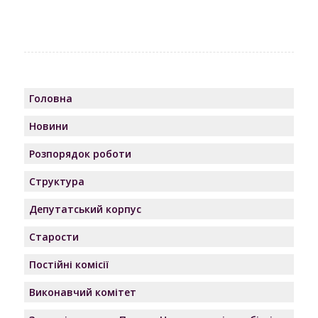
Головна
Новини
Розпорядок роботи
Структура
Депутатський корпус
Старости
Постійні комісії
Виконавчий комітет