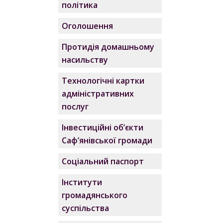
політика
Оголошення
Протидія домашньому
насильству
Технологічні картки
адміністративних
послуг
Інвестиційні об’єкти
Саф’янівської громади
Соціальний паспорт
Інститути
громадянського
суспільства