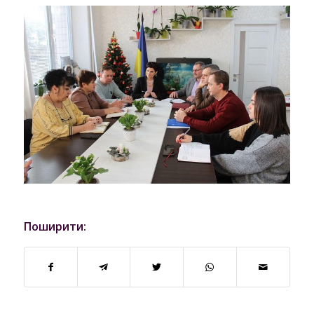
Поширити: