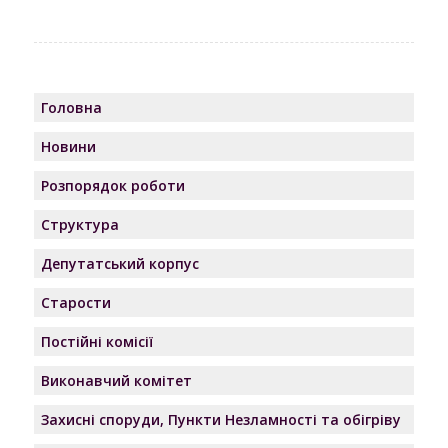
Головна
Новини
Розпорядок роботи
Структура
Депутатський корпус
Старости
Постійні комісії
Виконавчий комітет
Захисні споруди, Пункти Незламності та обігріву