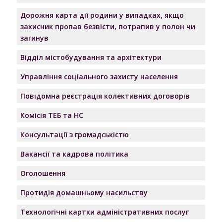
Дорожня карта дії родини у випадках, якщо
захисник пропав безвісти, потрапив у полон чи
загинув
Відділ містобудування та архітектури
Управління соціального захисту населення
Повідомна реєстрація колективних договорів
Комісія ТЕБ та НС
Консультації з громадськістю
Вакансії та кадрова політика
Оголошення
Протидія домашньому насильству
Технологічні картки адміністративних послуг