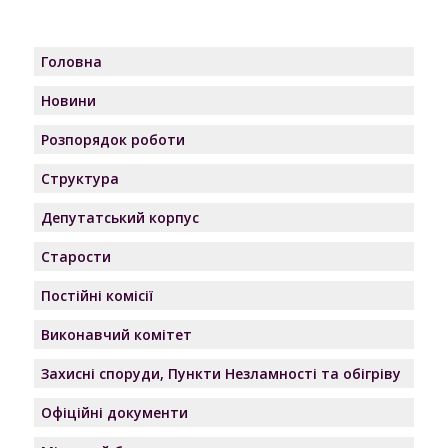
Головна
Новини
Розпорядок роботи
Структура
Депутатський корпус
Старости
Постійні комісії
Виконавчий комітет
Захисні споруди, Пункти Незламності та обігріву
Офіційні документи