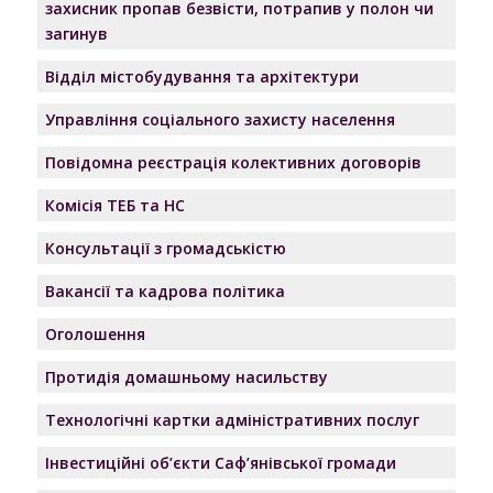
захисник пропав безвісти, потрапив у полон чи
загинув
Відділ містобудування та архітектури
Управління соціального захисту населення
Повідомна реєстрація колективних договорів
Комісія ТЕБ та НС
Консультації з громадськістю
Вакансії та кадрова політика
Оголошення
Протидія домашньому насильству
Технологічні картки адміністративних послуг
Інвестиційні об’єкти Саф’янівської громади