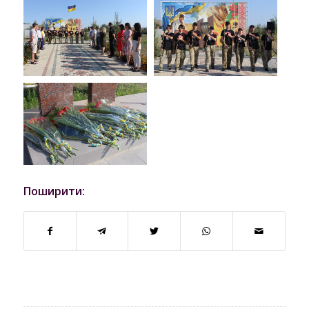
Поширити: