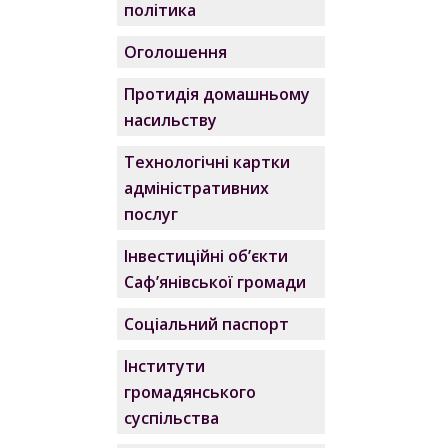
політика
Оголошення
Протидія домашньому
насильству
Технологічні картки
адміністративних
послуг
Інвестиційні об’єкти
Саф’янівської громади
Соціальний паспорт
Інститути
громадянського
суспільства