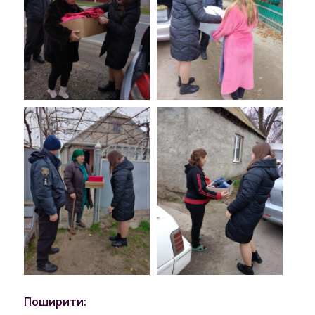
Поширити: