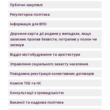
Публічні закупівлі
Регуляторна політика
Інформація для ВПО
Дорожня карта дії родини у випадках, якщо
захисник пропав безвісти, потрапив у полон чи
загинув
Відділ містобудування та архітектури
Управління соціального захисту населення
Повідомна реєстрація колективних договорів
Комісія ТЕБ та НС
Консультації з громадськістю
Вакансії та кадрова політика