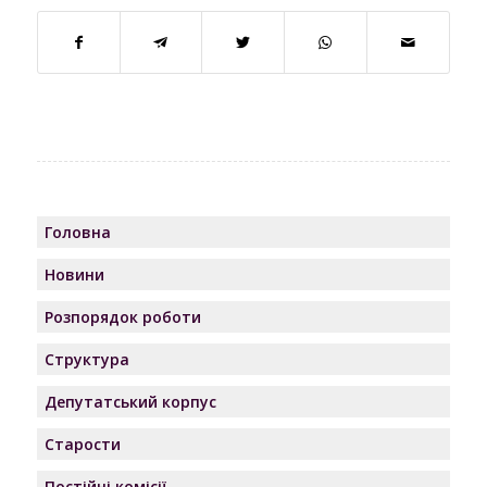
Головна
Новини
Розпорядок роботи
Структура
Депутатський корпус
Старости
Постійні комісії