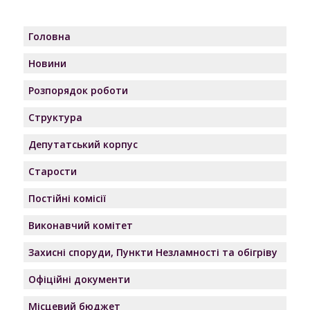
Головна
Новини
Розпорядок роботи
Структура
Депутатський корпус
Старости
Постійні комісії
Виконавчий комітет
Захисні споруди, Пункти Незламності та обігріву
Офіційні документи
Місцевий бюджет