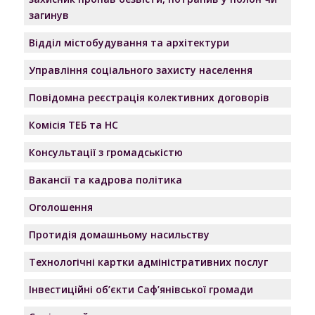
загинув
Відділ містобудування та архітектури
Управління соціального захисту населення
Повідомна реєстрація колективних договорів
Комісія ТЕБ та НС
Консультації з громадськістю
Вакансії та кадрова політика
Оголошення
Протидія домашньому насильству
Технологічні картки адміністративних послуг
Інвестиційні об’єкти Саф’янівської громади