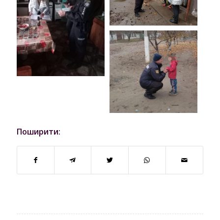
Поширити: