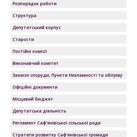
Розпорядок роботи
Структура
Депутатський корпус
Старости
Постійні комісії
Виконавчий комітет
Захисні споруди, Пункти Незламності та обігріву
Офіційні документи
Місцевий бюджет
Депутатська діяльність
Регламент Саф’янівської сільської ради
Стратегія розвитку Саф’янівської громади