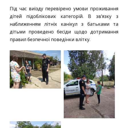
Під час виїзду перевірено умови проживання
дітей підоблікових категорій. В зв’язку з
наближенням літніх канікул з батьками та
дітьми проведено бесіди щодо дотримання
правил безпечної поведінки влітку.