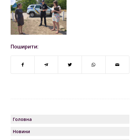
Поширити:
Головна
Новини