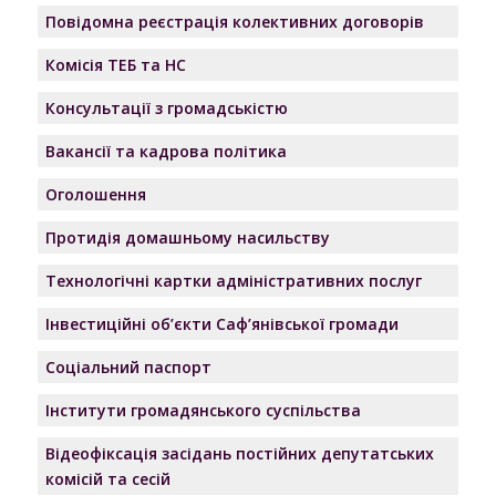
Повідомна реєстрація колективних договорів
Комісія ТЕБ та НС
Консультації з громадськістю
Вакансії та кадрова політика
Оголошення
Протидія домашньому насильству
Технологічні картки адміністративних послуг
Інвестиційні об’єкти Саф’янівської громади
Соціальний паспорт
Інститути громадянського суспільства
Відеофіксація засідань постійних депутатських
комісій та сесій