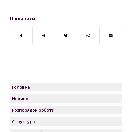
Поширити:
Головна
Новини
Розпорядок роботи
Структура