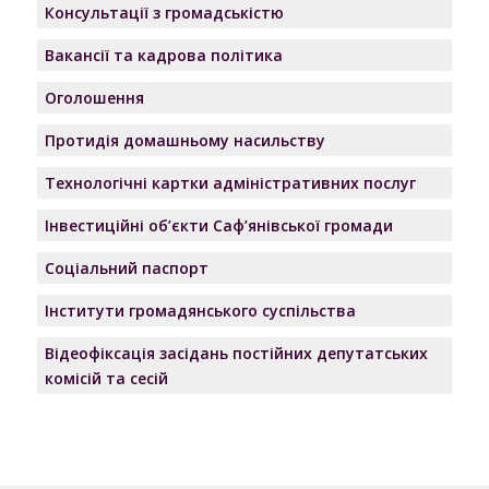
Консультації з громадськістю
Вакансії та кадрова політика
Оголошення
Протидія домашньому насильству
Технологічні картки адміністративних послуг
Інвестиційні об’єкти Саф’янівської громади
Соціальний паспорт
Інститути громадянського суспільства
Відеофіксація засідань постійних депутатських
комісій та сесій