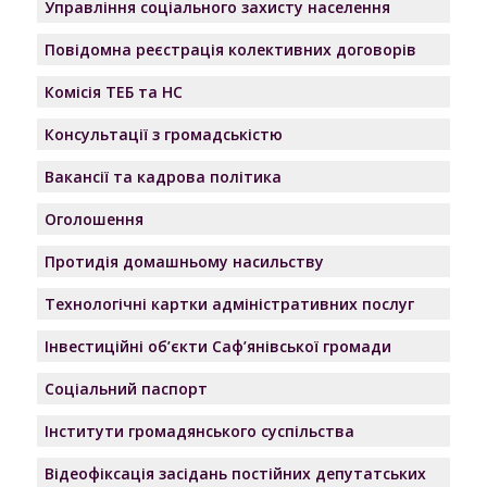
Управління соціального захисту населення
Повідомна реєстрація колективних договорів
Комісія ТЕБ та НС
Консультації з громадськістю
Вакансії та кадрова політика
Оголошення
Протидія домашньому насильству
Технологічні картки адміністративних послуг
Інвестиційні об’єкти Саф’янівської громади
Соціальний паспорт
Інститути громадянського суспільства
Відеофіксація засідань постійних депутатських