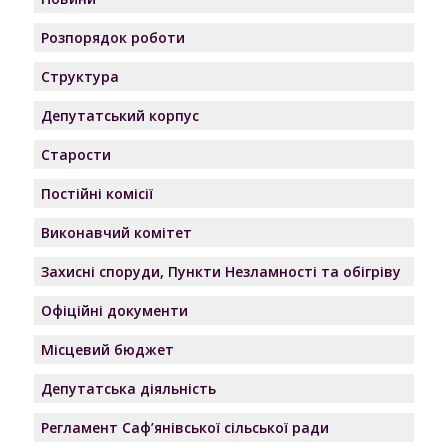
Розпорядок роботи
Структура
Депутатський корпус
Старости
Постійні комісії
Виконавчий комітет
Захисні споруди, Пункти Незламності та обігріву
Офіційні документи
Місцевий бюджет
Депутатська діяльність
Регламент Саф’янівської сільської ради