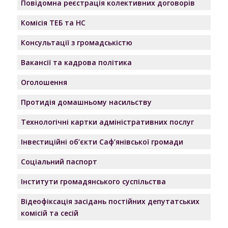
Повідомна реєстрація колективних договорів
Комісія ТЕБ та НС
Консультації з громадськістю
Вакансії та кадрова політика
Оголошення
Протидія домашньому насильству
Технологічні картки адміністративних послуг
Інвестиційні об’єкти Саф’янівської громади
Соціальний паспорт
Інститути громадянського суспільства
Відеофіксація засідань постійних депутатських
комісій та сесій