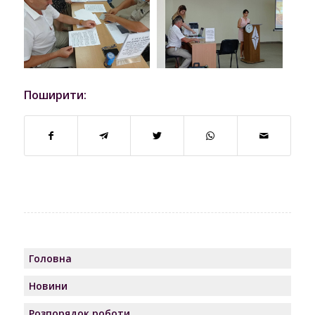
Поширити:
Головна
Новини
Розпорядок роботи