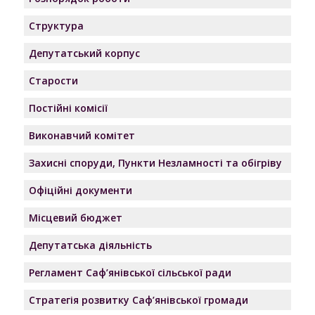
Структура
Депутатський корпус
Старости
Постійні комісії
Виконавчий комітет
Захисні споруди, Пункти Незламності та обігріву
Офіційні документи
Місцевий бюджет
Депутатська діяльність
Регламент Саф’янівської сільської ради
Стратегія розвитку Саф’янівської громади