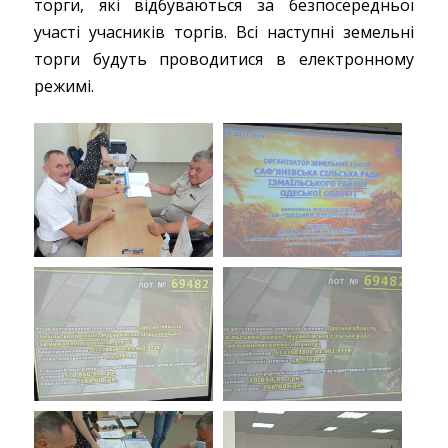
торги, які відбуваються за безпосередньої
участі учасників торгів. Всі наступні земельні
торги будуть проводитися в електронному
режимі.