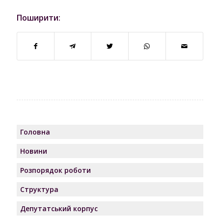
Поширити:
Головна
Новини
Розпорядок роботи
Структура
Депутатський корпус