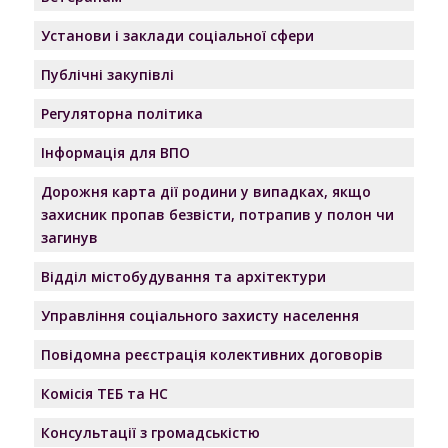
Установи і заклади соціальної сфери
Публічні закупівлі
Регуляторна політика
Інформація для ВПО
Дорожня карта дії родини у випадках, якщо
захисник пропав безвісти, потрапив у полон чи
загинув
Відділ містобудування та архітектури
Управління соціального захисту населення
Повідомна реєстрація колективних договорів
Комісія ТЕБ та НС
Консультації з громадськістю