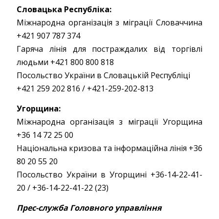
Словацька Республіка:
Міжнародна організація з міграції Словаччина
+421 907 787 374
Гаряча лінія для постраждалих від торгівлі
людьми +421 800 800 818
Посольство України в Словацькій Республіці
+421 259 202 816 / +421-259-202-813
Угорщина:
Міжнародна організація з міграції Угорщина
+36 14 72 25 00
Національна кризова та інформаційна лінія +36
80 20 55 20
Посольство України в Угорщині +36-14-22-41-
20 / +36-14-22-41-22 (23)
Прес-служба Головного управління