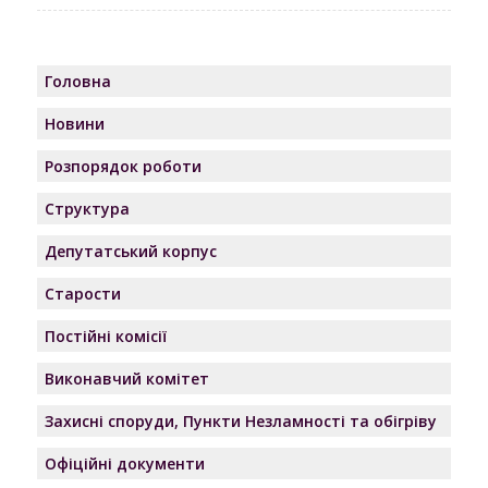
Головна
Новини
Розпорядок роботи
Структура
Депутатський корпус
Старости
Постійні комісії
Виконавчий комітет
Захисні споруди, Пункти Незламності та обігріву
Офіційні документи