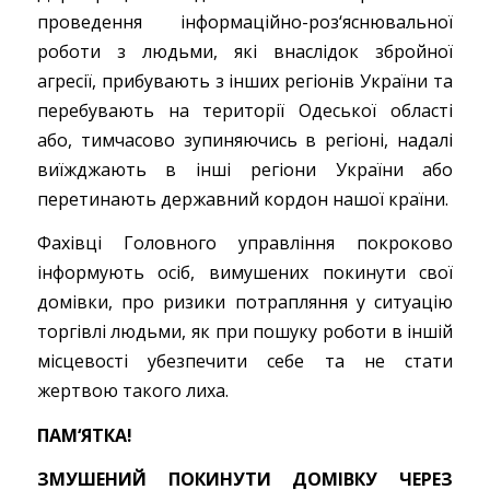
проведення інформаційно-роз‘яснювальної
роботи з людьми, які внаслідок збройної
агресії, прибувають з інших регіонів України та
перебувають на території Одеської області
або, тимчасово зупиняючись в регіоні, надалі
виїжджають в інші регіони України або
перетинають державний кордон нашої країни.
Фахівці Головного управління покроково
інформують осіб, вимушених покинути свої
домівки, про ризики потрапляння у ситуацію
торгівлі людьми, як при пошуку роботи в іншій
місцевості убезпечити себе та не стати
жертвою такого лиха.
ПАМ‘ЯТКА!
ЗМУШЕНИЙ ПОКИНУТИ ДОМІВКУ ЧЕРЕЗ