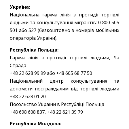
Україна:
Національна гаряча лінія з протидії торгівлі
людьми та консультування мігрантів: 0 800 505
501 або 527 (безкоштовно з номерів мобільних
операторів України).
Республіка Польща:
Гаряча лінія з протидії торгівлі людьми, Ла
Страда
+48 22 628 99 99 або +48 605 68 77 50
Національний центр консультування та
допомоги постраждалим від торгівлі людьми
+48 22 628 01 20
Посольство України в Республіці Польща
+48 698 608 837, +48 22 621 39 79
Республіка Молдова: