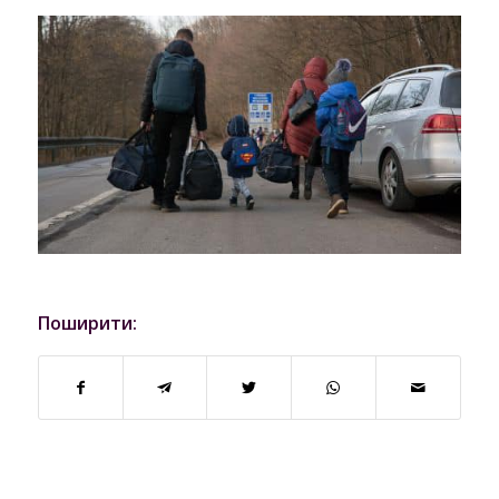
Поширити: