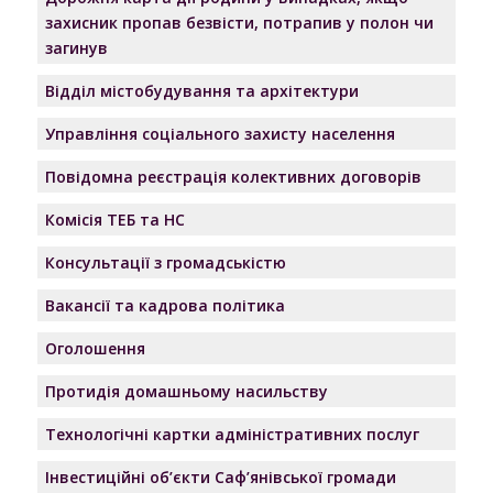
захисник пропав безвісти, потрапив у полон чи
загинув
Відділ містобудування та архітектури
Управління соціального захисту населення
Повідомна реєстрація колективних договорів
Комісія ТЕБ та НС
Консультації з громадськістю
Вакансії та кадрова політика
Оголошення
Протидія домашньому насильству
Технологічні картки адміністративних послуг
Інвестиційні об’єкти Саф’янівської громади