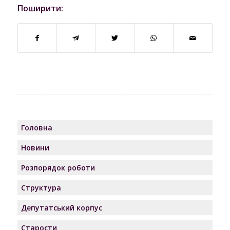
Поширити:
Головна
Новини
Розпорядок роботи
Структура
Депутатський корпус
Старости