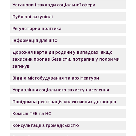
Установи і заклади соціальної сфери
Публічні закупівлі
Регуляторна політика
Інформація для ВПО
Дорожня карта дії родини у випадках, якщо
захисник пропав безвісти, потрапив у полон чи
загинув
Відділ містобудування та архітектури
Управління соціального захисту населення
Повідомна реєстрація колективних договорів
Комісія ТЕБ та НС
Консультації з громадськістю