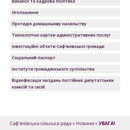
Вакансії та кадрова політика
Оголошення
Протидія домашньому насильству
Технологічні картки адміністративних послуг
Інвестиційні об’єкти Саф’янівської громади
Соціальний паспорт
Інститути громадянського суспільства
Відеофіксація засідань постійних депутатських
комісій та сесій
Саф'янівська сільська рада
»
Новини
»
УВАГА!