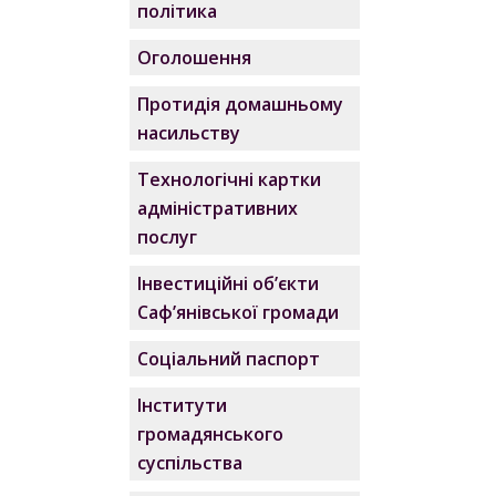
політика
Оголошення
Протидія домашньому
насильству
Технологічні картки
адміністративних
послуг
Інвестиційні об’єкти
Саф’янівської громади
Соціальний паспорт
Інститути
громадянського
суспільства