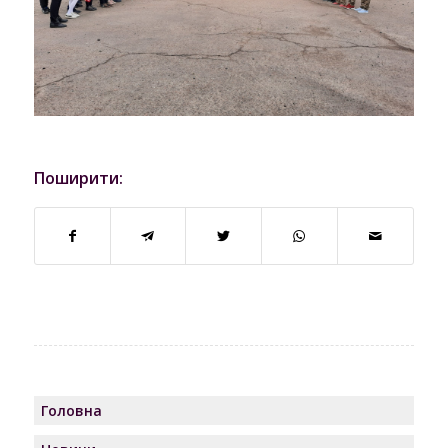
Поширити:
Головна