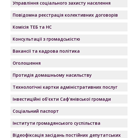
Управління соціального захисту населення
Повідомна реєстрація колективних договорів
Комісія ТЕБ та НС
Консультації з громадськістю
Вакансії та кадрова політика
Оголошення
Протидія домашньому насильству
Технологічні картки адміністративних послуг
Інвестиційні об’єкти Саф’янівської громади
Соціальний паспорт
Інститути громадянського суспільства
Відеофіксація засідань постійних депутатських