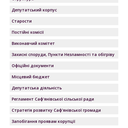
Депутатський корпус
Старости
Постійні комісії
Виконавчий комітет
Захисні споруди, Пункти Незламності та обігріву
Офіційні документи
Місцевий бюджет
Депутатська діяльність
Регламент Саф’янівської сільської ради
Стратегія розвитку Саф’янівської громади
Запобігання проявам корупції