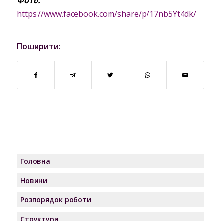
Фото:
https://www.facebook.com/share/p/17nb5Yt4dk/
Поширити:
Головна
Новини
Розпорядок роботи
Структура