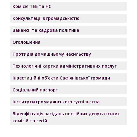
Комісія ТЕБ та НС
Консультації з громадськістю
Вакансії та кадрова політика
Оголошення
Протидія домашньому насильству
Технологічні картки адміністративних послуг
Інвестиційні об’єкти Саф’янівської громади
Соціальний паспорт
Інститути громадянського суспільства
Відеофіксація засідань постійних депутатських
комісій та сесій