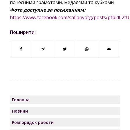
почесними грамотами, медалями та кубками.
Фото доступне за посиланням:
https://www.facebook.com/safianyotg/posts/pfbid
Поширити:
Головна
Новини
Розпорядок роботи