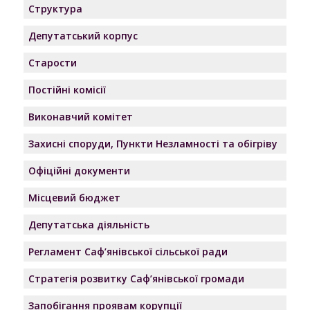
Структура
Депутатський корпус
Старости
Постійні комісії
Виконавчий комітет
Захисні споруди, Пункти Незламності та обігріву
Офіційні документи
Місцевий бюджет
Депутатська діяльність
Регламент Саф’янівської сільської ради
Стратегія розвитку Саф’янівської громади
Запобігання проявам корупції