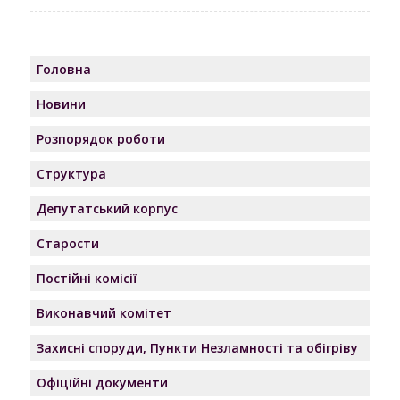
Головна
Новини
Розпорядок роботи
Структура
Депутатський корпус
Старости
Постійні комісії
Виконавчий комітет
Захисні споруди, Пункти Незламності та обігріву
Офіційні документи