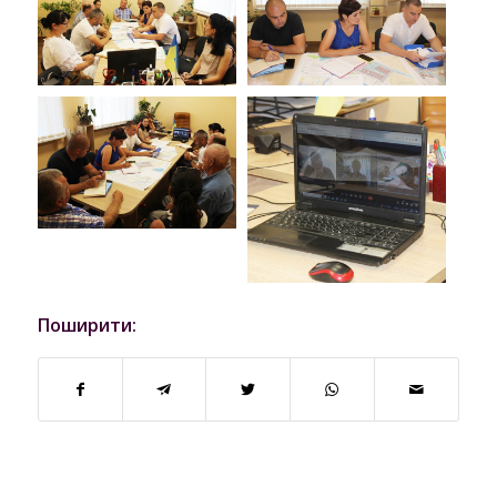
Поширити: