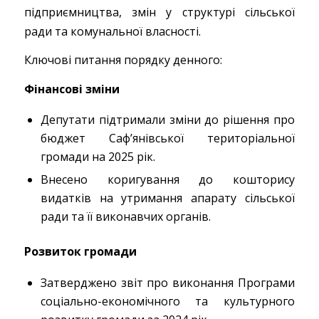
підприємництва, змін у структурі сільської
ради та комунальної власності.
Ключові питання порядку денного:
Фінансові зміни
Депутати підтримали зміни до рішення про
бюджет Саф’янівської територіальної
громади на 2025 рік.
Внесено коригування до кошторису
видатків на утримання апарату сільської
ради та її виконавчих органів.
Розвиток громади
Затверджено звіт про виконання Програми
соціально-економічного та культурного