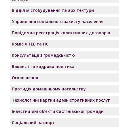
Відділ містобудування та архітектури
Управління соціального захисту населення
Повідомна реєстрація колективних договорів
Комісія ТЕБ та НС
Консультації з громадськістю
Вакансії та кадрова політика
Оголошення
Протидія домашньому насильству
Технологічні картки адміністративних послуг
Інвестиційні об’єкти Саф’янівської громади
Соціальний паспорт