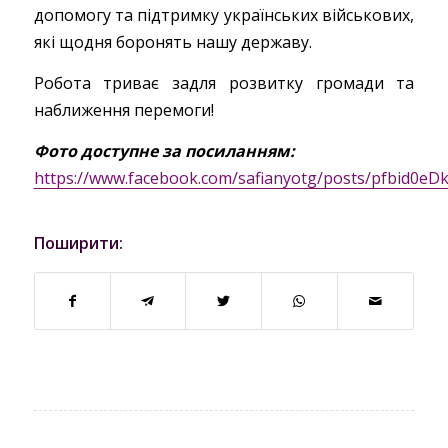
допомогу та підтримку українських військових,
які щодня боронять нашу державу.
Робота триває задля розвитку громади та
наближення перемоги!
Фото доступне за посиланням:
https://www.facebook.com/safianyotg/posts/pfbi
Поширити: