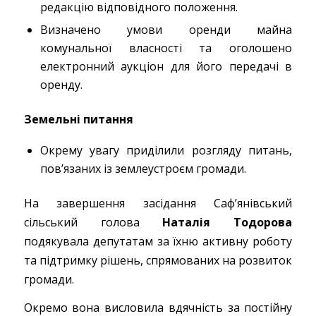
редакцію відповідного положення.
Визначено умови оренди майна
комунальної власності та оголошено
електронний аукціон для його передачі в
оренду.
Земельні питання
Окрему увагу приділили розгляду питань,
пов’язаних із землеустроєм громади.
На завершення засідання Саф’янівський
сільський голова
Наталія Тодорова
подякувала депутатам за їхню активну роботу
та підтримку рішень, спрямованих на розвиток
громади.
Окремо вона висловила вдячність за постійну