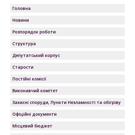
Головна
Новини
Розпорядок роботи
Структура
Депутатський корпус
Старости
Постійні комісії
Виконавчий комітет
Захисні споруди, Пункти Незламності та обігріву
Офіційні документи
Місцевий бюджет