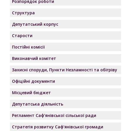
Розпорядок роботи
Структура
Депутатський корпус
Старости
Постійні комісії
Виконавчий комітет
Захисні споруди, Пункти Незламності та обігріву
Офіційні документи
Місцевий бюджет
Депутатська діяльність
Регламент Саф’янівської сільської ради
Стратегія розвитку Саф’янівської громади