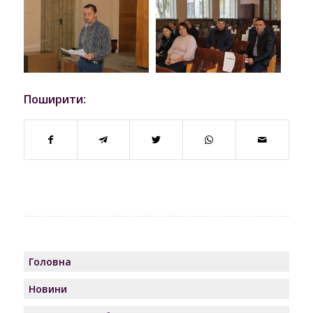
Поширити:
Головна
Новини