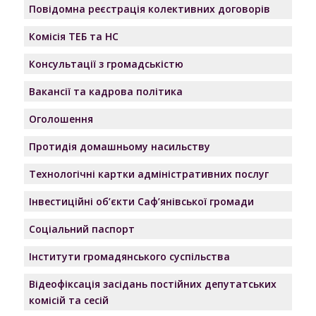
Повідомна реєстрація колективних договорів
Комісія ТЕБ та НС
Консультації з громадськістю
Вакансії та кадрова політика
Оголошення
Протидія домашньому насильству
Технологічні картки адміністративних послуг
Інвестиційні об’єкти Саф’янівської громади
Соціальний паспорт
Інститути громадянського суспільства
Відеофіксація засідань постійних депутатських
комісій та сесій