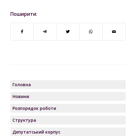
Поширити:
Головна
Новини
Розпорядок роботи
Структура
Депутатський корпус