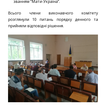
званням “Мати-Україна”.
Всього члени виконавчого комітету
розглянули 10 питань порядку денного та
прийняли відповідні рішення.