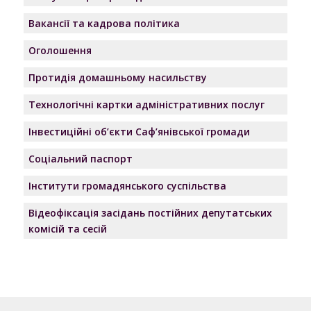
Вакансії та кадрова політика
Оголошення
Протидія домашньому насильству
Технологічні картки адміністративних послуг
Інвестиційні об’єкти Саф’янівської громади
Соціальний паспорт
Інститути громадянського суспільства
Відеофіксація засідань постійних депутатських
комісій та сесій