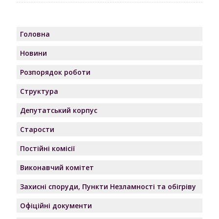
Головна
Новини
Розпорядок роботи
Структура
Депутатський корпус
Старости
Постійні комісії
Виконавчий комітет
Захисні споруди, Пункти Незламності та обігріву
Офіційні документи