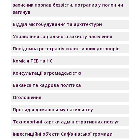
захисник пропав безвісти, потрапив у полон чи
загинув
Відділ містобудування та архітектури
Управління соціального захисту населення
Повідомна реєстрація колективних договорів
Комісія ТЕБ та НС
Консультації з громадськістю
Вакансії та кадрова політика
Оголошення
Протидія домашньому насильству
Технологічні картки адміністративних послуг
Інвестиційні об’єкти Саф’янівської громади