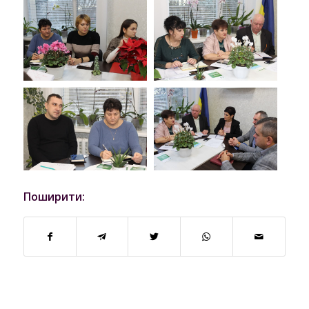
Поширити: