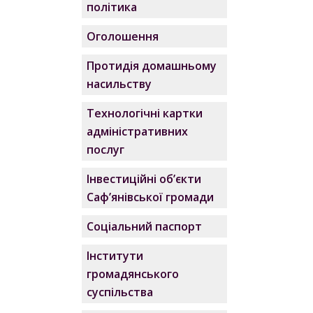
політика
Оголошення
Протидія домашньому
насильству
Технологічні картки
адміністративних
послуг
Інвестиційні об’єкти
Саф’янівської громади
Соціальний паспорт
Інститути
громадянського
суспільства