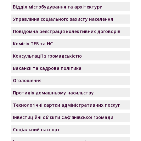
Відділ містобудування та архітектури
Управління соціального захисту населення
Повідомна реєстрація колективних договорів
Комісія ТЕБ та НС
Консультації з громадськістю
Вакансії та кадрова політика
Оголошення
Протидія домашньому насильству
Технологічні картки адміністративних послуг
Інвестиційні об’єкти Саф’янівської громади
Соціальний паспорт