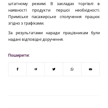
штатному режимі. В закладах торгівлі в
наявності продукти першої необхідності.
Приміське пасажирське сполучення працює
згідно з графіками.
За результатами наради працівникам були
надані відповідні доручення.
Поширити: