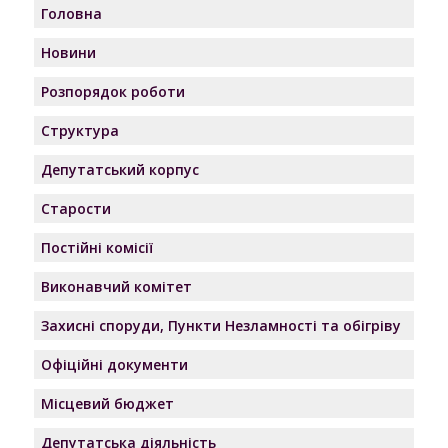
Головна
Новини
Розпорядок роботи
Структура
Депутатський корпус
Старости
Постійні комісії
Виконавчий комітет
Захисні споруди, Пункти Незламності та обігріву
Офіційні документи
Місцевий бюджет
Депутатська діяльність