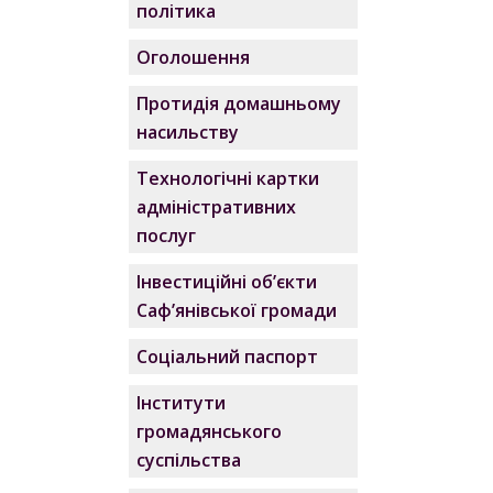
політика
Оголошення
Протидія домашньому
насильству
Технологічні картки
адміністративних
послуг
Інвестиційні об’єкти
Саф’янівської громади
Соціальний паспорт
Інститути
громадянського
суспільства