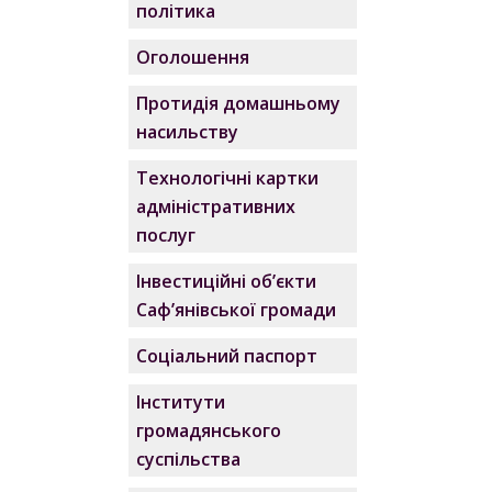
політика
Оголошення
Протидія домашньому
насильству
Технологічні картки
адміністративних
послуг
Інвестиційні об’єкти
Саф’янівської громади
Соціальний паспорт
Інститути
громадянського
суспільства