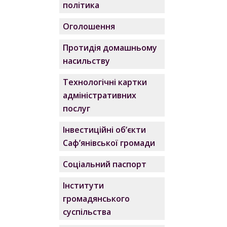
політика
Оголошення
Протидія домашньому
насильству
Технологічні картки
адміністративних
послуг
Інвестиційні об’єкти
Саф’янівської громади
Соціальний паспорт
Інститути
громадянського
суспільства