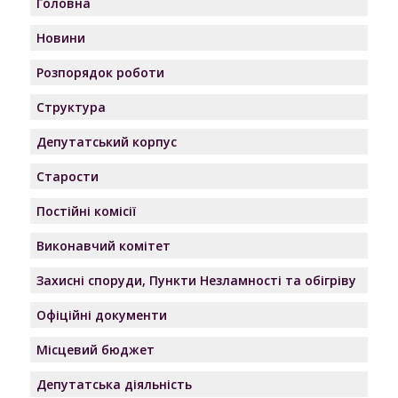
Головна
Новини
Розпорядок роботи
Структура
Депутатський корпус
Старости
Постійні комісії
Виконавчий комітет
Захисні споруди, Пункти Незламності та обігріву
Офіційні документи
Місцевий бюджет
Депутатська діяльність