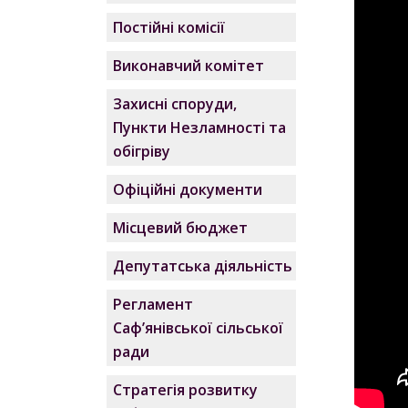
Постійні комісії
Виконавчий комітет
Захисні споруди,
Пункти Незламності та
обігріву
Офіційні документи
Місцевий бюджет
Депутатська діяльність
Регламент
Саф’янівської сільської
ради
Стратегія розвитку