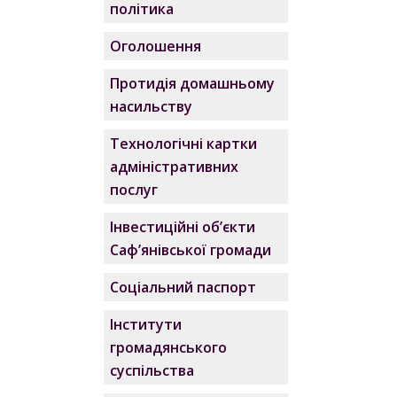
політика
Оголошення
Протидія домашньому
насильству
Технологічні картки
адміністративних
послуг
Інвестиційні об’єкти
Саф’янівської громади
Соціальний паспорт
Інститути
громадянського
суспільства