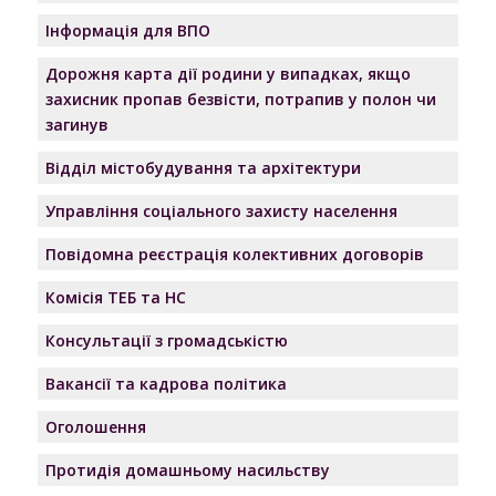
Інформація для ВПО
Дорожня карта дії родини у випадках, якщо
захисник пропав безвісти, потрапив у полон чи
загинув
Відділ містобудування та архітектури
Управління соціального захисту населення
Повідомна реєстрація колективних договорів
Комісія ТЕБ та НС
Консультації з громадськістю
Вакансії та кадрова політика
Оголошення
Протидія домашньому насильству