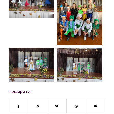
Поширити: