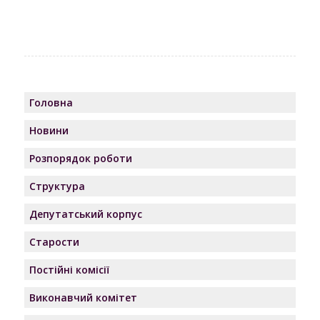
Головна
Новини
Розпорядок роботи
Структура
Депутатський корпус
Старости
Постійні комісії
Виконавчий комітет