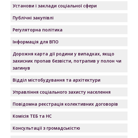
Установи і заклади соціальної сфери
Публічні закупівлі
Регуляторна політика
Інформація для ВПО
Дорожня карта дії родини у випадках, якщо
захисник пропав безвісти, потрапив у полон чи
загинув
Відділ містобудування та архітектури
Управління соціального захисту населення
Повідомна реєстрація колективних договорів
Комісія ТЕБ та НС
Консультації з громадськістю