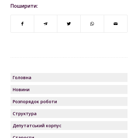
Поширити:
Головна
Новини
Розпорядок роботи
Структура
Депутатський корпус
Старости