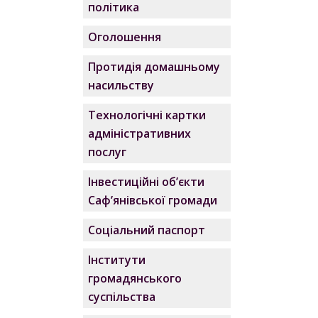
політика
Оголошення
Протидія домашньому
насильству
Технологічні картки
адміністративних
послуг
Інвестиційні об’єкти
Саф’янівської громади
Соціальний паспорт
Інститути
громадянського
суспільства