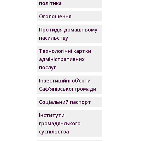
політика
Оголошення
Протидія домашньому
насильству
Технологічні картки
адміністративних
послуг
Інвестиційні об’єкти
Саф’янівської громади
Соціальний паспорт
Інститути
громадянського
суспільства