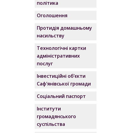
політика
Оголошення
Протидія домашньому
насильству
Технологічні картки
адміністративних
послуг
Інвестиційні об’єкти
Саф’янівської громади
Соціальний паспорт
Інститути
громадянського
суспільства