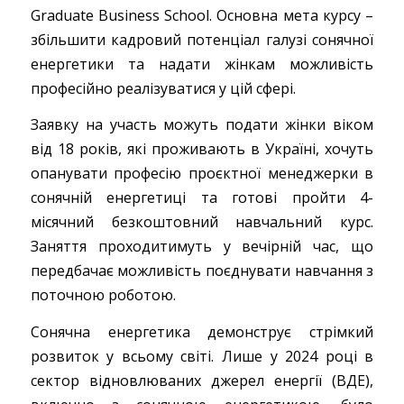
Graduate Business School. Основна мета курсу –
збільшити кадровий потенціал галузі сонячної
енергетики та надати жінкам можливість
професійно реалізуватися у цій сфері.
Заявку на участь можуть подати жінки віком
від 18 років, які проживають в Україні, хочуть
опанувати професію проєктної менеджерки в
сонячній енергетиці та готові пройти 4-
місячний безкоштовний навчальний курс.
Заняття проходитимуть у вечірній час, що
передбачає можливість поєднувати навчання з
поточною роботою.
Сонячна енергетика демонструє стрімкий
розвиток у всьому світі. Лише у 2024 році в
сектор відновлюваних джерел енергії (ВДЕ),