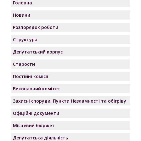
Головна
Новини
Розпорядок роботи
Структура
Депутатський корпус
Старости
Постійні комісії
Виконавчий комітет
Захисні споруди, Пункти Незламності та обігріву
Офіційні документи
Місцевий бюджет
Депутатська діяльність