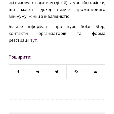
які виховують дитину (дітей) самостійно, жінки,
що мають дохід нижче прожиткового
мінімуму, жінки з інвалідністю.
Більше інформації про курс Solar Step,
контакти організаторів та форма
реєстрації
тут
.
Поширити: