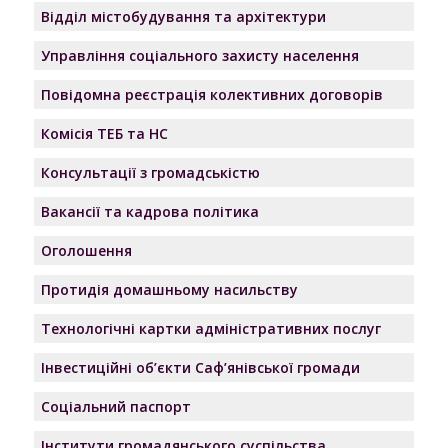
Відділ містобудування та архітектури
Управління соціального захисту населення
Повідомна реєстрація колективних договорів
Комісія ТЕБ та НС
Консультації з громадськістю
Вакансії та кадрова політика
Оголошення
Протидія домашньому насильству
Технологічні картки адміністративних послуг
Інвестиційні об’єкти Саф’янівської громади
Соціальний паспорт
Інститути громадянського суспільства