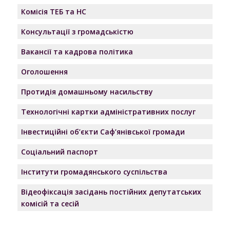
Комісія ТЕБ та НС
Консультації з громадськістю
Вакансії та кадрова політика
Оголошення
Протидія домашньому насильству
Технологічні картки адміністративних послуг
Інвестиційні об’єкти Саф’янівської громади
Соціальний паспорт
Інститути громадянського суспільства
Відеофіксація засідань постійних депутатських
комісій та сесій