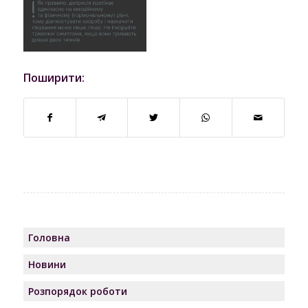
Поширити:
Головна
Новини
Розпорядок роботи