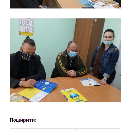
Поширити: