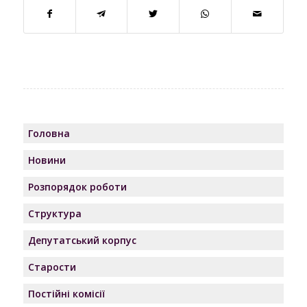
Головна
Новини
Розпорядок роботи
Структура
Депутатський корпус
Старости
Постійні комісії