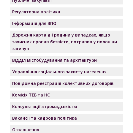
Публічні закупівлі
Регуляторна політика
Інформація для ВПО
Дорожня карта дії родини у випадках, якщо
захисник пропав безвісти, потрапив у полон чи
загинув
Відділ містобудування та архітектури
Управління соціального захисту населення
Повідомна реєстрація колективних договорів
Комісія ТЕБ та НС
Консультації з громадськістю
Вакансії та кадрова політика
Оголошення