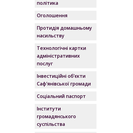
політика
Оголошення
Протидія домашньому
насильству
Технологічні картки
адміністративних
послуг
Інвестиційні об’єкти
Саф’янівської громади
Соціальний паспорт
Інститути
громадянського
суспільства