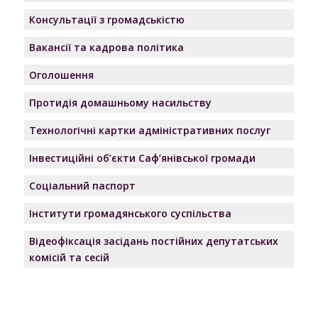
Консультації з громадськістю
Вакансії та кадрова політика
Оголошення
Протидія домашньому насильству
Технологічні картки адміністративних послуг
Інвестиційні об’єкти Саф’янівської громади
Соціальний паспорт
Інститути громадянського суспільства
Відеофіксація засідань постійних депутатських
комісій та сесій