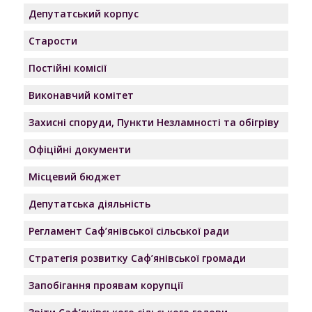
Депутатський корпус
Старости
Постійні комісії
Виконавчий комітет
Захисні споруди, Пункти Незламності та обігріву
Офіційні документи
Місцевий бюджет
Депутатська діяльність
Регламент Саф’янівської сільської ради
Стратегія розвитку Саф’янівської громади
Запобігання проявам корупції