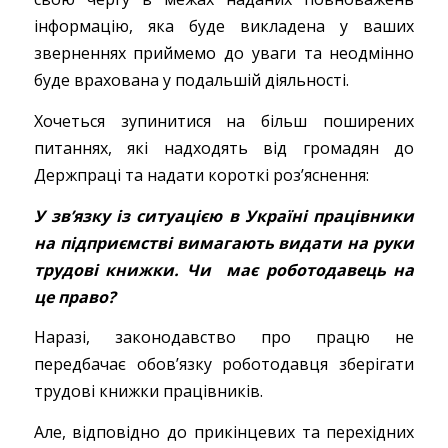
інформацію, яка буде викладена у ваших
зверненнях приймемо до уваги та неодмінно
буде врахована у подальшій діяльності.
Хочеться зупинитися на більш поширених
питаннях, які надходять від громадян до
Держпраці та надати короткі роз’яснення:
У зв’язку із ситуацією в Україні працівники
на підприємстві вимагають видати на руки
трудові книжки. Чи має роботодавець на
це право?
Наразі, законодавство про працю не
передбачає обов’язку роботодавця зберігати
трудові книжки працівників.
Але, відповідно до прикінцевих та перехідних