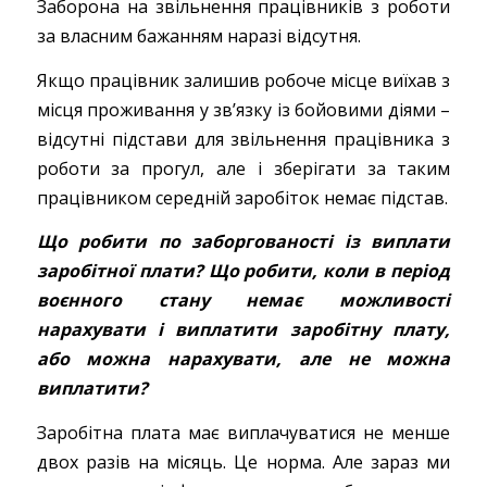
Заборона на звільнення працівників з роботи
за власним бажанням наразі відсутня.
Якщо працівник залишив робоче місце виїхав з
місця проживання у зв’язку із бойовими діями –
відсутні підстави для звільнення працівника з
роботи за прогул, але і зберігати за таким
працівником середній заробіток немає підстав.
Що робити по заборгованості із виплати
заробітної плати? Що робити, коли в період
воєнного стану немає можливості
нарахувати і виплатити заробітну плату,
або можна нарахувати, але не можна
виплатити?
Заробітна плата має виплачуватися не менше
двох разів на місяць. Це норма. Але зараз ми