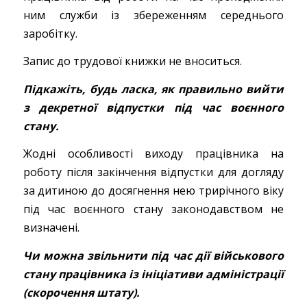
ним служби із збереженням середнього
заробітку.
Запис до трудової книжки не вноситься.
Підкажіть, будь ласка, як правильно вийти
з декретної відпустки під час воєнного
стану.
Жодні особливості виходу працівника на
роботу після закінчення відпустки для догляду
за дитиною до досягнення нею трирічного віку
під час воєнного стану законодавством не
визначені.
Чи можна звільнити під час дії військового
стану працівника із ініціативи адміністрації
(скорочення штату).