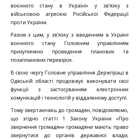
воєнного стану в Україні» у зв’язку з
військовою агресією Російської Федерації
проти України.
Разом з цим, у зв’язку з введенням в Україні
воєнного стану Головним управлінням
призупинено проведення планових та
позапланових перевірок.
В свою чергу Головне управління Держпраці в
Одеській області продовжує виконувати свої
функції з застосуванням електронних
комунікацій і технологій у віддаленому доступі.
Тому звертаючись до громадян, повідомляємо,
що згідно статті 1 Закону України «Про
звернення громадян» громадяни мають право
звернутися до органів державної влади,