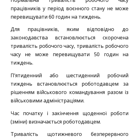
працівників у період воєнного стану не може
перевищувати 60 годин на тиждень.
Для працівників, яким відповідно до
законодавства встановлюється скорочена
тривалість робочого часу, тривалість робочого
часу не може перевищувати 50 годин на
тиждень.
П’ятиденний або шестиденний робочий
тиждень встановлюється роботодавцем за
рішенням військового командування разом із
військовими адміністраціями.
Час початку і закінчення щоденної роботи
(зміни) визначається роботодавцем.
Тривалість щотижневого безперервного