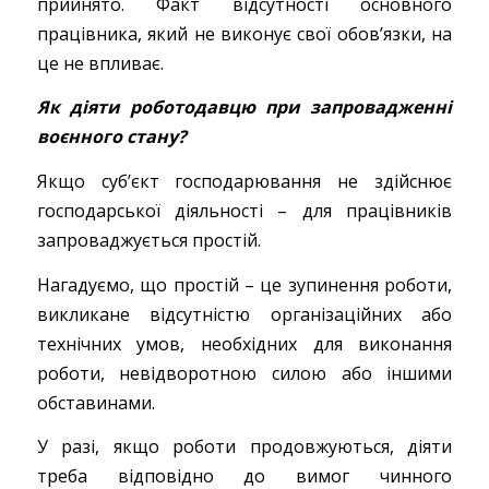
прийнято. Факт відсутності основного
працівника, який не виконує свої обов’язки, на
це не впливає.
Як діяти роботодавцю при запровадженні
воєнного стану?
Якщо суб’єкт господарювання не здійснює
господарської діяльності – для працівників
запроваджується простій.
Нагадуємо, що простій – це зупинення роботи,
викликане відсутністю організаційних або
технічних умов, необхідних для виконання
роботи, невідворотною силою або іншими
обставинами.
У разі, якщо роботи продовжуються, діяти
треба відповідно до вимог чинного