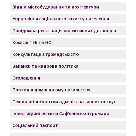
Відділ містобудування та архітектури
Управління соціального захисту населення
Повідомна реєстрація колективних договорів
Комісія ТЕБ та НС
Консультації з громадськістю
Вакансії та кадрова політика
Оголошення
Протидія домашньому насильству
Технологічні картки адміністративних послуг
Інвестиційні об’єкти Саф’янівської громади
Соціальний паспорт