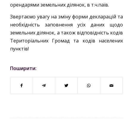
орендарями земельних ділянок, в т.ч.паїв.
Звертаємо увагу на зміну форми декларацій та
необхідність заповнення усіх даних щодо
земельних ділянок, а також відповідність кодів
Територіальних Громад та кодів населених
пунктів!
Поширити: