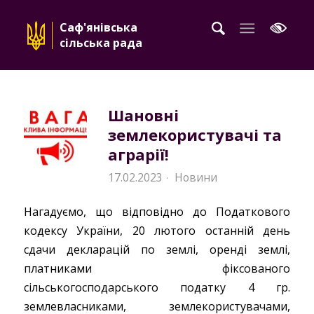
Саф'янівська
сільська рада
Шановні
землекористувачі та
аграрії!
17.02.2023
Новини
·
Нагадуємо, що відповідно до Податкового
кодексу України, 20 лютого останній день
сдачи декларацій по землі, оренді землі,
платниками фіксованого
сільськогосподарського податку 4 гр.
землевласниками, землекористувачами,