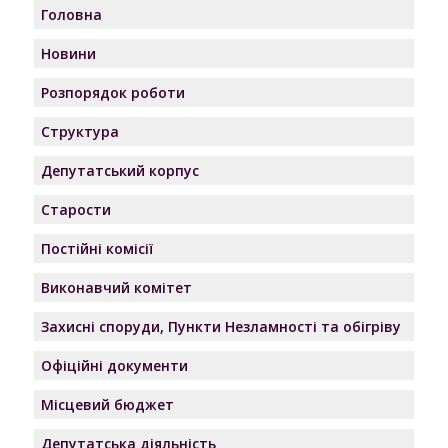
Головна
Новини
Розпорядок роботи
Структура
Депутатський корпус
Старости
Постійні комісії
Виконавчий комітет
Захисні споруди, Пункти Незламності та обігріву
Офіційні документи
Місцевий бюджет
Депутатська діяльність