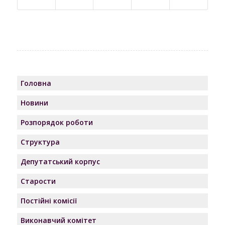
Головна
Новини
Розпорядок роботи
Структура
Депутатський корпус
Старости
Постійні комісії
Виконавчий комітет