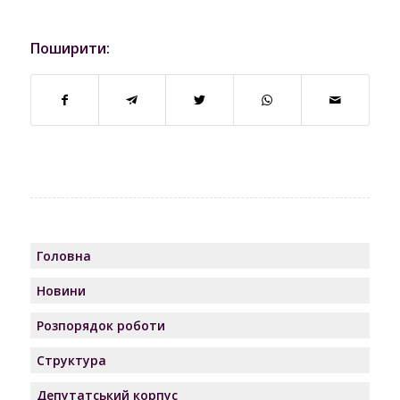
Поширити:
Головна
Новини
Розпорядок роботи
Структура
Депутатський корпус