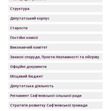
Структура
Депутатський корпус
Старости
Постійні комісії
Виконавчий комітет
Захисні споруди, Пункти Незламності та обігріву
Офіційні документи
Місцевий бюджет
Депутатська діяльність
Регламент Саф’янівської сільської ради
Стратегія розвитку Саф’янівської громади