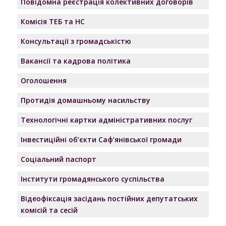
Повідомна реєстрація колективних договорів
Комісія ТЕБ та НС
Консультації з громадськістю
Вакансії та кадрова політика
Оголошення
Протидія домашньому насильству
Технологічні картки адміністративних послуг
Інвестиційні об’єкти Саф’янівської громади
Соціальний паспорт
Інститути громадянського суспільства
Відеофіксація засідань постійних депутатських
комісій та сесій