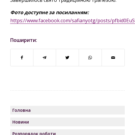
Фото доступне за посиланням:
https://www.facebook.com/safianyotg/posts/pfbid
Поширити:
Головна
Новини
Розпорядок роботи