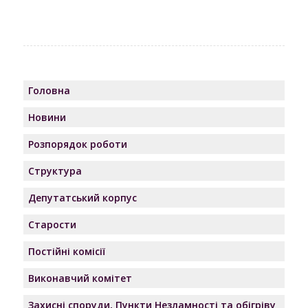
Головна
Новини
Розпорядок роботи
Структура
Депутатський корпус
Старости
Постійні комісії
Виконавчий комітет
Захисні споруди, Пункти Незламності та обігріву