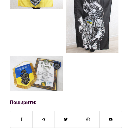
Поширити: