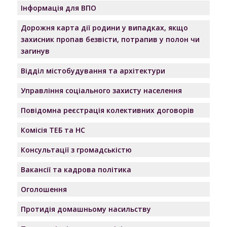
Інформація для ВПО
Дорожня карта дії родини у випадках, якщо
захисник пропав безвісти, потрапив у полон чи
загинув
Відділ містобудування та архітектури
Управління соціального захисту населення
Повідомна реєстрація колективних договорів
Комісія ТЕБ та НС
Консультації з громадськістю
Вакансії та кадрова політика
Оголошення
Протидія домашньому насильству