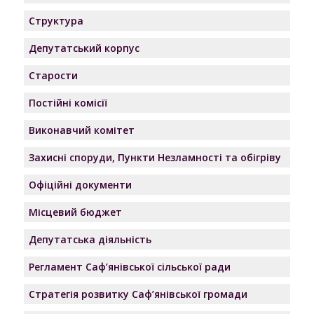
Структура
Депутатський корпус
Старости
Постійні комісії
Виконавчий комітет
Захисні споруди, Пункти Незламності та обігріву
Офіційні документи
Місцевий бюджет
Депутатська діяльність
Регламент Саф’янівської сільської ради
Стратегія розвитку Саф’янівської громади