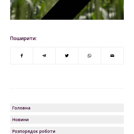
Поширити:
Головна
Новини
Розпорядок роботи