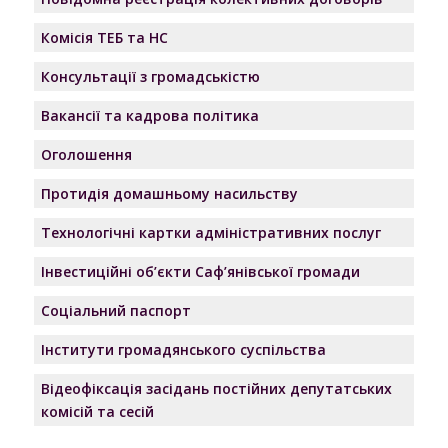
Комісія ТЕБ та НС
Консультації з громадськістю
Вакансії та кадрова політика
Оголошення
Протидія домашньому насильству
Технологічні картки адміністративних послуг
Інвестиційні об’єкти Саф’янівської громади
Соціальний паспорт
Інститути громадянського суспільства
Відеофіксація засідань постійних депутатських
комісій та сесій